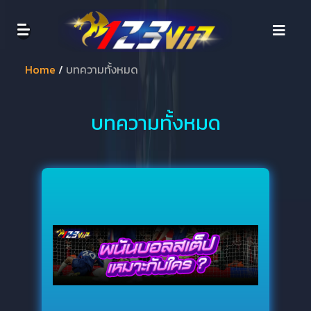
Home
/
บทความทั้งหมด
บทความทั้งหมด
SA
WM
Sexy
Casino
Casino
Gaming