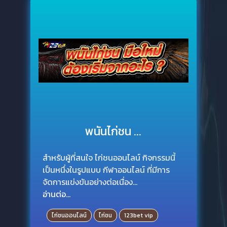
พนันไก่ชน ...
สำหรับผู้ที่สนใจ ไก่ชนออนไลน์ กิจกรรมนี้
เป็นหนึ่งในรูปแบบ กีฬาออนไลน์ ที่มีการ
จัดการแข่งขันอย่างต่อเนื่อง...
อ่านต่อ...
ไก่ชนออนไลน์
ไก่ชน
123bet vip