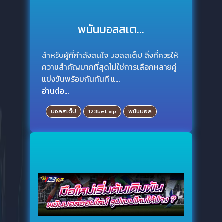
AE Sexy
Dream
Pretty
พนันบอลสเต...
Gaming
Gaming
สำหรับผู้ที่กำลังสนใจ บอลสเต็ป สิ่งที่ควรให้
ความสำคัญมากที่สุดไม่ใช่การเลือกหลายคู่
แข่งขันพร้อมกันทันที แ...
อ่านต่อ...
บอลสเต็ป
123bet vip
พนันบอล
Allbet
Evo
123BETVIP
Gaming