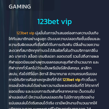
GAMING
123bet vip
123bet vip
มุ่งมั่นในการนำเสนอช่องทางความบันเทิง
ให้กับสมาชิกอย่างสูงสุด มีระบบความปลอดภัยชั้นเยี่ยมและ
ความรับผิดชอบที่เชื่อถือได้ในการเดิมพัน มีสิ่งอำนวยความ
สะดวกที่สมาชิกทุกท่านจะได้สัมผัสทั้งในด้านบริการคาสิโน
สด บาคาร่า สล็อต เกมยิงปลา ลอตเตอรี่ รวมไปถึงทายผล
กีฬายอดนิยมอย่างฟุตบอลครอบคลุมกีฬาจำนวนมาก และ
กีฬาจากทั่วโลกไม่ว่าจะเป็นพรีเมียร์ลีกอังกฤษ, ลาลีกา
สเปน, กัลโช่ซีรี่ย์อา อิตาลี อีกมากมาย ความครบครันของ
การให้บริการคือสาเหตุหลักที่ทำให้
123bet vip
ก้าวขึ้นมา
ครองใจนักเล่นได้อย่างยาวนานมีแพลตฟอร์มที่ดี ให้ราคาที่
ยอดเยี่ยม และระบบการเดิมพันที่หลากหลาย เว็บตรงไม่
ผ่านเอเย่นต์ มีความมั่นคงปลอดภัย ไม่มีการทุจริตอย่าง
แน่นอนเล่นได้จริงถอนได้จริง เรามีพนักงานจำนวนมากให้
บริการและคอย support แก้ไขปัญหาต่างๆตลอด 24