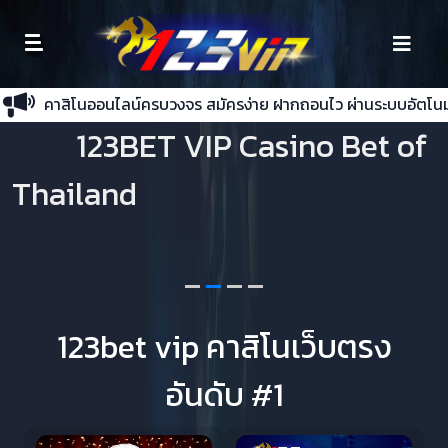
าสิโนออนไลน์ครบวงจร สมัครง่าย ฝากถอนไว ผ่านระบบอัตโนมัติ
123BET VIP Casino Bet of
Thailand
SA
WM
Sexy
Casino
Casino
Gaming
123bet vip คาสิโนเว็บตรง
อันดับ #1