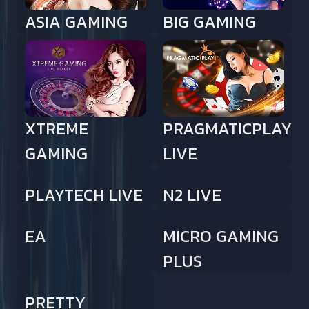
ASIA GAMING
BIG GAMING
XTREME
PRAGMATICPLAY
GAMING
LIVE
PLAYTECH LIVE
N2 LIVE
EA
MICRO GAMING
PLUS
PRETTY