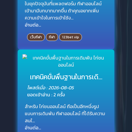
ในยุคปัจจุบันที่แพลตฟอร์ม กีฬาออนไลน์
เข้ามามีบทบาทมากขึ้น ถ้าคุณอยากเพิ่ม
ความเข้าใจในการเข้าใช้ง...
อ่านต่อ...
เว็บกีฬา
กีฬา
123bet vip
เทคนิคขั้นพื้นฐานในการเดิม
พัน
โพสต์เมื่อ : 2026-08-05
ยอดเข้าอ่าน : 2 ครั้ง
สำหรับ ไก่ชนออนไลน์ ถือเป็นอีกหนึ่งรูป
แบบการเดิมพัน กีฬาออนไลน์ ที่ได้รับความ
สนใ...
อ่านต่อ...