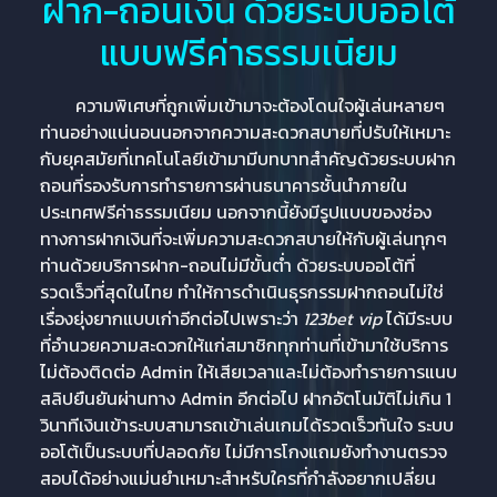
ฝาก-ถอนเงิน ด้วยระบบออโต้
แบบฟรีค่าธรรมเนียม
ความพิเศษที่ถูกเพิ่มเข้ามาจะต้องโดนใจผู้เล่นหลายๆ
ท่านอย่างแน่นอนนอกจากความสะดวกสบายที่ปรับให้เหมาะ
กับยุคสมัยที่เทคโนโลยีเข้ามามีบทบาทสำคัญด้วยระบบฝาก
ถอนที่รองรับการทำรายการผ่านธนาคารชั้นนำภายใน
ประเทศฟรีค่าธรรมเนียม นอกจากนี้ยังมีรูปแบบของช่อง
ทางการฝากเงินที่จะเพิ่มความสะดวกสบายให้กับผู้เล่นทุกๆ
ท่านด้วยบริการฝาก-ถอนไม่มีขั้นต่ำ ด้วยระบบออโต้ที่
รวดเร็วที่สุดในไทย ทำให้การดำเนินธุรกรรมฝากถอนไม่ใช่
เรื่องยุ่งยากแบบเก่าอีกต่อไปเพราะว่า
123bet vip
ได้มีระบบ
ที่อำนวยความสะดวกให้แก่สมาชิกทุกท่านที่เข้ามาใช้บริการ
ไม่ต้องติดต่อ Admin ให้เสียเวลาและไม่ต้องทำรายการแนบ
สลิปยืนยันผ่านทาง Admin อีกต่อไป ฝากอัตโนมัติไม่เกิน 1
วินาทีเงินเข้าระบบสามารถเข้าเล่นเกมได้รวดเร็วทันใจ ระบบ
ออโต้เป็นระบบที่ปลอดภัย ไม่มีการโกงแถมยังทำงานตรวจ
สอบได้อย่างแม่นยำเหมาะสำหรับใครที่กำลังอยากเปลี่ยน