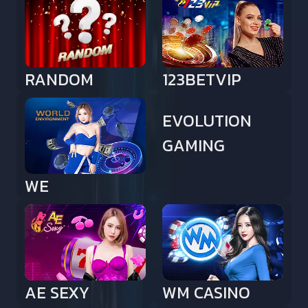
AE Sexy
Dream
Pretty
Gaming
Gaming
RANDOM
123BETVIP
EVOLUTION
GAMING
WE
Allbet
Evo
123BETVIP
Gaming
AE SEXY
WM CASINO