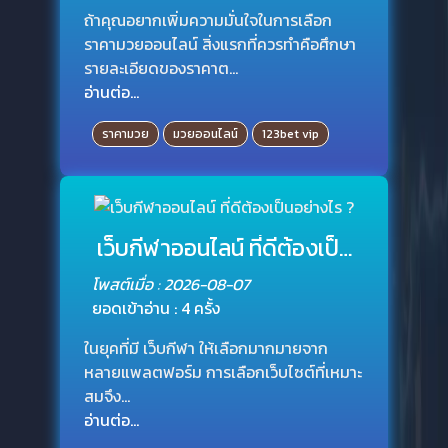
ถ้าคุณอยากเพิ่มความมั่นใจในการเลือก
ราคามวยออนไลน์ สิ่งแรกที่ควรทำคือศึกษา
รายละเอียดของราคาต...
อ่านต่อ...
ราคามวย
มวยออนไลน์
123bet vip
เว็บกีฬาออนไลน์ ที่ดีต้องเป็น
อ
โพสต์เมื่อ : 2026-08-07
ยอดเข้าอ่าน : 4 ครั้ง
ในยุคที่มี เว็บกีฬา ให้เลือกมากมายจาก
หลายแพลตฟอร์ม การเลือกเว็บไซต์ที่เหมาะ
สมจึง...
อ่านต่อ...