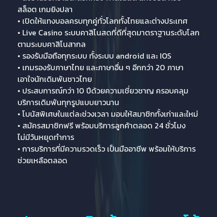
สล็อต เกมยิงปลา
• เปิดให้แทงบอลครบทุกคู่ทั่วโลกทั้งไทยและต่างประเทศ
• Live Casino ระบบคาสิโนสดที่ดีที่สุดมาตราฐานระดับโลก
ตามระบบคาสิโนสากล
• รองรับมือถือทุกระบบ ทั้งระบบ android และ IOS
• เกมรองรับภาษาไทย และภาษาอื่น ๆ อีกกว่า 20 ภาษา
เอาใจนักเดิมพันชาวไทย
• ประสบการณ์กว่า 10 ปีด้วยความเชี่ยวชาญ ครอบคลุม
บริการเดิมพันทุกรูปแบบยาวนาน
• โบนัสพิเศษในแต่ละช่วงเวลา มอบให้สมาชิกทั้งเก่าและใหม่
• สมัครสมาชิกฟรี พร้อมบริการลูกค้าตลอด 24 ชั่วโมง
ไม่มีวันหยุดทำการ
• การบริการที่มีความรวดเร็ว เป็นมืออาชีพ พร้อมให้บริการ
ช่วยเหลือตลอด