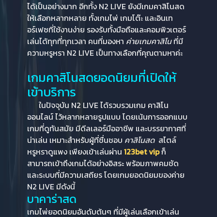
ได้เป็นอย่างมาก อีกทั้ง N2 LIVE ยังมีเกมคาสิโนสด
ให้เลือกหลากหลาย ทั้งเกมไพ่ เกมโต๊ะ และอินเท
อร์เฟซที่ใช้งานง่าย รองรับทั้งมือถือและคอมพิวเตอร์
เล่นได้ทุกที่ทุกเวลา คนที่มองหา
ค่ายเกมคาสิโน
ที่มี
ความหรูหรา N2 LIVE เป็นทางเลือกที่คุณตามหาค่ะ
เกมคาสิโนสดยอดนิยมที่เปิดให้
เข้าบริการ
ในปัจจุบัน N2 LIVE ได้รวบรวมเกม คาสิโน
ออนไลน์ ไว้หลากหลายรูปแบบ โดยเน้นการออกแบบ
เกมที่ดูทันสมัย มีดีลเลอร์มืออาชีพ และบรรยากาศที่
น่าเล่น เหมาะสำหรับผู้ที่ชื่นชอบ
คาสิโนสด
สไตล์
หรูหราดูแพง เพียงเข้าเล่นผ่าน
123bet vip
ก็
สามารถเข้าถึงเกมได้อย่างอิสระ พร้อมภาพคมชัด
และระบบที่มีความเสถียร โดยเกมยอดนิยมของค่าย
N2 LIVE มีดังนี้
บาคาร่าสด
เกมไพ่ยอดนิยมอันดับต้นๆ ที่มีผู้เล่นเลือกเข้าเล่น