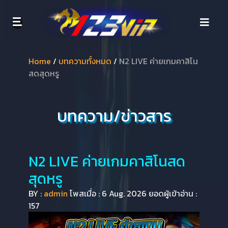
Home
/
บทความทั้งหมด
/
N2 LIVE ค่ายเกมคาสิโน
สดสุดหรู
บทความ/ข่าวสาร
SA
WM
Sexy
Casino
Casino
Gaming
N2 LIVE ค่ายเกมคาสิโนสด
สุดหรู
BY :
admin
โพสเมื่อ : 6 Aug. 2026
ยอดผู้เข้าอ่าน :
157