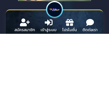
สมัครสมาชิก
เข้าสู่ระบบ
โปรโมชั่น
ติดต่อเรา