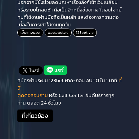
นอกจากนี้ยังช่วยลดปัญหาเรื่องลิงก์เข้าเว็บเปลี่ยน
หรือระบบโหลดช้า ถือเป็นอีกหนึ่งช่องทางที่ตอบโจทย์
คนที่ใช้งานผ่านมือถือเป็นหลัก และต้องการความต่อ
เนื่องในการเข้าใช้งานทุกวัน
เว็บแทงบอล
บอลออนไลน์
123bet vip
สมัครผ่านระบบ 123bet ฝาก-ถอน AUTO ใน 1 นาที
ที่
นี่
ติดต่อสอบถาม
หรือ Call Center ยินดีบริการทุก
ท่าน ตลอด 24 ชั่วโมง
ที่เกี่ยวข้อง