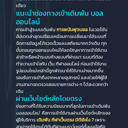
เดียว
แนะนำช่องทางเข้าเดิมพัน บอล
ออนไลน์
การเข้าสู่ระบบเดิมพัน
การพนันฟุตบอล
ในเวอร์ชัน
อัปเดตล่าสุดเปรียบเหมือนการเปลี่ยนมาใช้ระบบที่
จัดการข้อมูลได้รวดเร็วและเสถียรมากกว่าเดิม ทุก
ขั้นตอนถูกออกแบบใหม่ให้ลดปัญหาการเข้าใช้งาน
ล่าช้าหรือหน้าระบบค้างแบบที่ผ่านมา ระบบที่ต้อง
ทำความเข้าใจกับ เว็บ กีฬาออนไลน์ ก่อนเข้าใช้งาน
รูปแบบใหม่เหล่านี้ถูกพัฒนาให้ใช้งานง่ายมากขึ้น
รองรับการเข้าถึงจากหลายอุปกรณ์ และช่วยให้ผู้ใช้
งานสามารถตรวจสอบรายการต่าง ๆ ได้สะดวกกว่า
เดิม
ผ่านเว็บไซต์หลักโดยตรง
ช่องทางที่ได้รับความนิยมมากที่สุดในการเข้าเดิมพัน
บอลออนไลน์
คือการเข้าใช้งานผ่านเว็บไซต์หลักของ
ผู้ให้บริการ
เดิมพัน กีฬาเว็บตรง มีดียังไง ?
เพราะ
สามารถใช้งานได้ทันทีผ่านเบราว์เซอร์ทั้งบนมือถือ