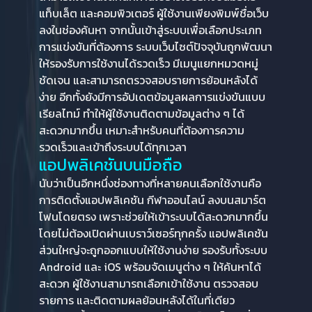
แท็บเล็ต และคอมพิวเตอร์ ผู้ใช้งานเพียงพิมพ์ชื่อเว็บ
ลงในช่องค้นหา จากนั้นเข้าสู่ระบบเพื่อเลือกประเภท
การแข่งขันที่ต้องการ ระบบเว็บไซต์ปัจจุบันถูกพัฒนา
ให้รองรับการใช้งานได้รวดเร็ว มีเมนูแยกหมวดหมู่
ชัดเจน และสามารถตรวจสอบรายการย้อนหลังได้
ง่าย อีกทั้งยังมีการอัปเดตข้อมูลผลการแข่งขันแบบ
เรียลไทม์ ทำให้ผู้ใช้งานติดตามข้อมูลต่าง ๆ ได้
สะดวกมากขึ้น เหมาะสำหรับคนที่ต้องการความ
รวดเร็วและเข้าถึงระบบได้ทุกเวลา
แอปพลิเคชันบนมือถือ
นับว่าเป็นอีกหนึ่งช่องทางที่หลายคนเลือกใช้งานคือ
การติดตั้งแอปพลิเคชัน กีฬาออนไลน์ ลงบนสมาร์ต
โฟนโดยตรง เพราะช่วยให้เข้าระบบได้สะดวกมากขึ้น
โดยไม่ต้องเปิดผ่านเบราว์เซอร์ทุกครั้ง แอปพลิเคชัน
ส่วนใหญ่จะถูกออกแบบให้ใช้งานง่าย รองรับทั้งระบบ
Android และ iOS พร้อมจัดเมนูต่าง ๆ ให้ค้นหาได้
สะดวก ผู้ใช้งานสามารถเลือกเข้าใช้งาน ตรวจสอบ
รายการ และติดตามผลย้อนหลังได้ในที่เดียว