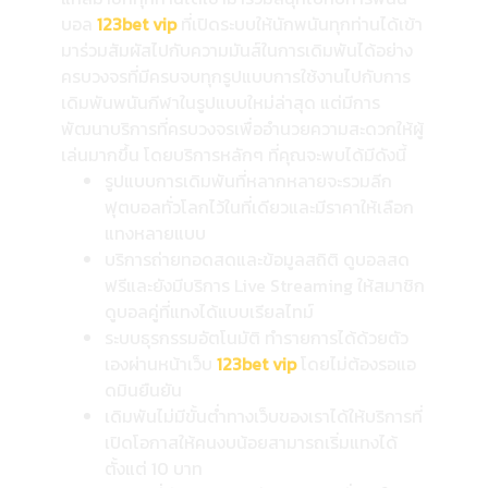
บอล
123
bet vip
ที่เปิดระบบให้นักพนันทุกท่านได้เข้า
มาร่วมสัมผัสไปกับความมันส์ในการเดิมพันได้อย่าง
ครบวงจรที่มีครบจบทุกรูปแบบการใช้งานไปกับการ
เดิมพันพนันกีฬาในรูปแบบใหม่ล่าสุด แต่มีการ
พัฒนาบริการที่ครบวงจรเพื่ออำนวยความสะดวกให้ผู้
เล่นมากขึ้น โดยบริการหลักๆ ที่คุณจะพบได้มีดังนี้
รูปแบบการเดิมพันที่หลากหลายจะรวมลีก
ฟุตบอลทั่วโลกไว้ในที่เดียวและมีราคาให้เลือก
แทงหลายแบบ
บริการถ่ายทอดสดและข้อมูลสถิติ ดูบอลสด
ฟรีและยังมีบริการ Live Streaming ให้สมาชิก
ดูบอลคู่ที่แทงได้แบบเรียลไทม์
ระบบธุรกรรมอัตโนมัติ ทำรายการได้ด้วยตัว
เองผ่านหน้าเว็บ
123bet vip
โดยไม่ต้องรอแอ
ดมินยืนยัน
เดิมพันไม่มีขั้นต่ำทางเว็บของเราได้ให้บริการที่
เปิดโอกาสให้คนงบน้อยสามารถเริ่มแทงได้
ตั้งแต่ 10 บาท