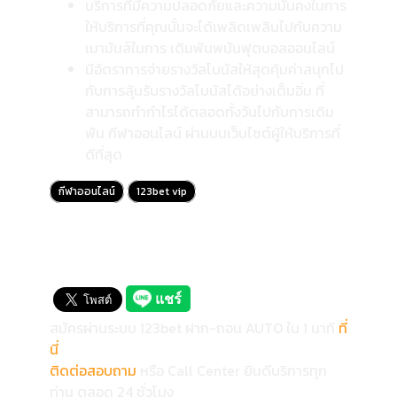
บริการที่มีความปลอดภัยและความมั่นคงในการ
ให้บริการที่คุณนั้นจะได้เพลิดเพลินไปกับความ
เมามันส์ในการ เดิมพันพนันฟุตบอลออนไลน์
มีอัตราการจ่ายรางวัลโบนัสให้สุดคุ้มค่าสนุกไป
กับการลุ้นรับรางวัลโบนัสได้อย่างเต็มอิ่ม ที่
สามารถทำกำไรได้ตลอดทั้งวันไปกับการเดิม
พัน กีฬาออนไลน์ ผ่านบนเว็บไซต์ผู้ให้บริการที่
ดีที่สุด
กีฬาออนไลน์
123bet vip
สมัครผ่านระบบ 123bet ฝาก-ถอน AUTO ใน 1 นาที
ที่
นี่
ติดต่อสอบถาม
หรือ Call Center ยินดีบริการทุก
ท่าน ตลอด 24 ชั่วโมง