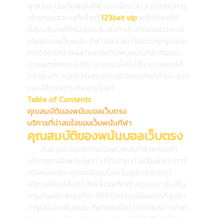
ฟุตบอล บนเว็บพนันกีฬายอดฮิตร่วมสนุกไปกับการ
AE Sexy
เข้าแทงบอลบนเว็บไซต์
123
bet vip
พนันกีฬาที่ดี
Dream
Pretty
ที่สุดบริการที่ครบวงจรสัมผัสใหม่ไปกับช่องทางการ
Gaming
Gaming
เดิมพันบนเว็บพนัน กีฬาออนไลน์ ที่มีครบทุกรูปแบบ
การใช้งานกับช่องทางการเดิมพันพนันกีฬาที่มีครบ
ทุกแมตช์การแข่งขัน แทงบอลได้ไม่อั้น แทงบอลได้
ไม่มีขั้นต่ำ สนุกไปกับการเดิมพันพนันกีฬาที่สุด สนุก
และมีอัตราการจ่ายสุดคุ้มค่า
Table of Contents
คุณสมบัติของพนันบอลเว็บตรง
บริการที่น่าสนใจของเว็บพนันกีฬา
คุณสมบัติของพนันบอลเว็บตรง
Allbet
Evo
ด้วยจุดเด่นบริการเดิมพันพนันกีฬาพร้อมให้
123BETVIP
Gaming
บริการแก่นักพนันทุกท่านได้เข้ามาร่วมสัมผัสกับการ
เดิมพันพนัน ฟุตบอลออนไลน์ ในรูปแบบการให้
บริการที่คุณนั้นจะได้เพลิดเพลินกับความเมามันส์ใน
การเดิมพัน พนันกีฬา ที่ได้รับความนิยมมากที่สุดใน
การเข้าเดิมพันพนัน กีฬาออนไลน์ เปิดให้บริการกีฬา