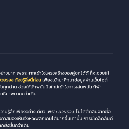
่างมาก เพราะหากเข้าใจโครงสร้างของคู่ชกได้ดี ก็จะช่วยให้
ยรอง ต้องรู้สิ่งนี้ก่อน
เพียงเข้ามาศึกษาข้อมูลผ่านเว็บไซต์
บทุกด้าน ช่วยให้นักพนันมือใหม่เข้าใจการเล่นพนัน กีฬา
สิทธิภาพมากกว่าเดิม
วามรู้สึกเพียงอย่างเดียว เพราะ
มวยรอง
ไม่ได้ตัดสินจากชื่อ
งมีโอกาสมองเห็นจังหวะพลิกเกมได้มากขึ้นเท่านั้น การมีเคล็ดลับดี
ิ่งขึ้นกว่าเดิม