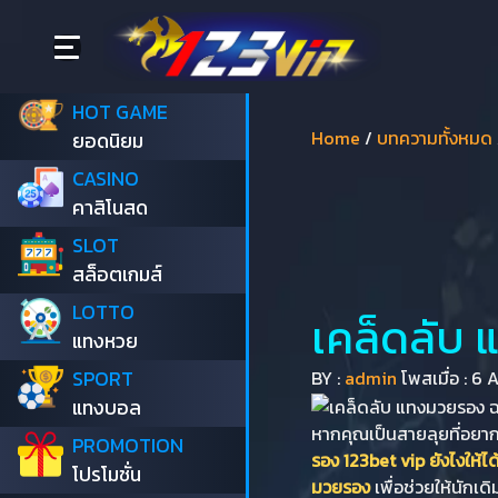
HOT GAME
Home
/
บทความทั้งหมด
ยอดนิยม
CASINO
คาสิโนสด
SLOT
สล็อตเกมส์
LOTTO
เคล็ดลับ
แทงหวย
SPORT
BY :
admin
โพสเมื่อ : 6
แทงบอล
หากคุณเป็นสายลุยที่อยา
PROMOTION
รอง 123bet vip ยังไงให้ได
โปรโมชั่น
มวยรอง
เพื่อช่วยให้นักเ