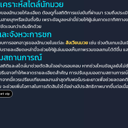
ิเคราะห์สไตล์นักมวย
ของนักมวยให้ละเอียด ต้องดูทั้งสถิติการแข่งขันที่ผ่านมา รวมถึงประเ
นสายบุกหรือเน้นตั้งรับ เพราะข้อมูลเหล่านี้ช่วยให้ผู้เล่นคาดเดาทิศทา
ชัดเจนกว่าเดิมอีกด้วย
และจังหวะการชก
แบบการออกอาวุธของนักมวยในแต่ละ
สังเวียนมวย
เช่น ช่วงต้นเกมเน้น
บรายละเอียดเหล่านี้จะช่วยให้ผู้เล่นมองเห็นภาพรวมของเกมได้ดีขึ้น 
ามสถานการณ์
สถิติและสไตล์มาช่วยตัดสินใจอย่างรอบคอบ หากช่วงไหนข้อมูลยังไม่
ร่งรีบอาจทำให้พลาดรายละเอียดสำคัญ การปรับมุมมองตามสถานการณ์จะช่
นอกจากนี้ควรเปรียบเทียบผลงานล่าสุดกับฟอร์มระยะยาวเพื่อช่วยลดอค
 จะช่วยเพิ่มโอกาสในการตัดสินใจได้อย่างมีประสิทธิภาพมากขึ้นต่อเนื่
et vip