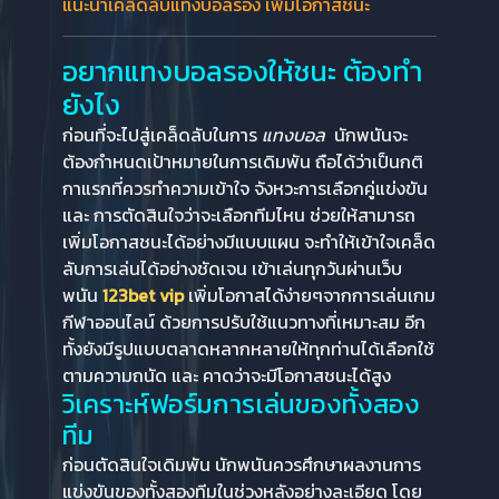
แนะนำเคล็ดลับแทงบอลรอง เพิ่มโอกาสชนะ
อยากแทงบอลรองให้ชนะ ต้องทำ
ยังไง
ก่อนที่จะไปสู่เคล็ดลับในการ
แทงบอล
นักพนันจะ
ต้องกำหนดเป้าหมายในการเดิมพัน ถือได้ว่าเป็นกติ
กาแรกที่ควรทำความเข้าใจ จังหวะการเลือกคู่แข่งขัน
และ การตัดสินใจว่าจะเลือกทีมไหน ช่วยให้สามารถ
เพิ่มโอกาสชนะได้อย่างมีแบบแผน จะทำให้เข้าใจเคล็ด
ลับการเล่นได้อย่างชัดเจน เข้าเล่นทุกวันผ่านเว็บ
พนัน
123bet vip
เพิ่มโอกาสได้ง่ายๆจากการเล่นเกม
กีฬาออนไลน์ ด้วยการปรับใช้แนวทางที่เหมาะสม อีก
ทั้งยังมีรูปแบบตลาดหลากหลายให้ทุกท่านได้เลือกใช้
ตามความถนัด และ คาดว่าจะมีโอกาสชนะได้สูง
วิเคราะห์ฟอร์มการเล่นของทั้งสอง
ทีม
ก่อนตัดสินใจเดิมพัน นักพนันควรศึกษาผลงานการ
แข่งขันของทั้งสองทีมในช่วงหลังอย่างละเอียด โดย