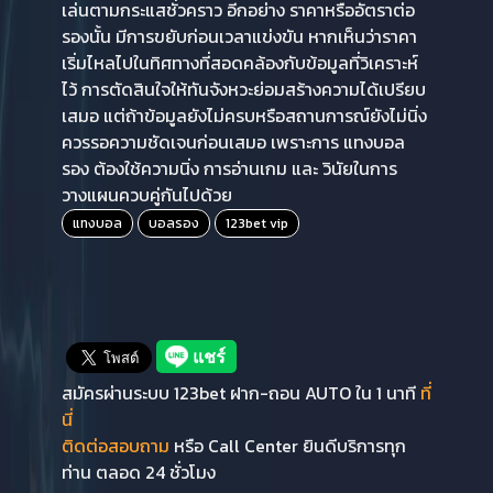
เล่นตามกระแสชั่วคราว อีกอย่าง ราคาหรืออัตราต่อ
รองนั้น มีการขยับก่อนเวลาแข่งขัน หากเห็นว่าราคา
เริ่มไหลไปในทิศทางที่สอดคล้องกับข้อมูลที่วิเคราะห์
ไว้ การตัดสินใจให้ทันจังหวะย่อมสร้างความได้เปรียบ
เสมอ แต่ถ้าข้อมูลยังไม่ครบหรือสถานการณ์ยังไม่นิ่ง
ควรรอความชัดเจนก่อนเสมอ เพราะการ แทงบอล
รอง ต้องใช้ความนิ่ง การอ่านเกม และ วินัยในการ
วางแผนควบคู่กันไปด้วย
แทงบอล
บอลรอง
123bet vip
สมัครผ่านระบบ 123bet ฝาก-ถอน AUTO ใน 1 นาที
ที่
นี่
ติดต่อสอบถาม
หรือ Call Center ยินดีบริการทุก
ท่าน ตลอด 24 ชั่วโมง