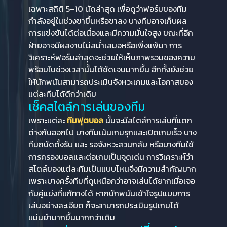
เฉพาะสถิติ 5–10 นัดล่าสุด เพื่อดูว่าฟอร์มของทีม
กำลังอยู่ในช่วงขาขึ้นหรือขาลง บางทีมอาจเก็บผล
การแข่งขันได้ต่อเนื่องและมีความมั่นใจสูง ขณะที่อีก
ฝ่ายอาจมีผลงานไม่สม่ำเสมอหรือเพิ่งแพ้มา การ
วิเคราะห์ฟอร์มล่าสุดจะช่วยให้เห็นภาพรวมของความ
พร้อมในช่วงเวลานั้นได้ชัดเจนมากขึ้น อีกทั้งยังช่วย
ให้นักพนันสามารถประเมินจังหวะเกมและโอกาสของ
แต่ละทีมได้ดีกว่าเดิม
เช็คสไตล์การเล่นของทีม
เพราะแต่ละ
ทีมฟุตบอล
นั้นจะมีสไตล์การเล่นที่แตก
ต่างกันออกไป บางทีมเน้นเกมรุกและเปิดเกมเร็ว บาง
ทีมถนัดตั้งรับ และ รอจังหวะสวนกลับ หรือบางทีมใช้
การครองบอลและต่อเกมเป็นจุดเด่น การวิเคราะห์ว่า
สไตล์ของแต่ละทีมเป็นแบบไหนจึงมีความสำคัญมาก
เพราะบางครั้งทีมที่ดูเหนือกว่าอาจเล่นได้ยากเมื่อเจอ
กับคู่แข่งที่แก้ทางได้ หากนักพนันเข้าใจรูปแบบการ
เล่นอย่างละเอียด ก็จะสามารถประเมินรูปเกมได้
แม่นยำมากขึ้นมากกว่าเดิม