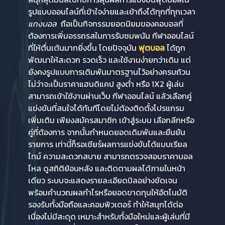
รูปแบบออนไลน์ที่เข้าใจง่ายและเข้าถึงได้ทุกที่ทุกเวลา
แทงบอล
ถือเป็นกิจกรรมยอดนิยมของคอบอลที่
ต้องการเพิ่มอรรถรสในการรับชมพนัน กีฬาออนไลน์
ที่ให้ตื่นเต้นมากยิ่งขึ้น โดยปัจจุบัน
ฟุตบอล
ได้ถูก
พัฒนาให้สะดวก รวดเร็ว และใช้งานง่ายกว่าเดิม แต่
ยังคงรูปแบบการเดิมพันมาตรฐานไว้อย่างครบถ้วน
ไม่ว่าจะเป็นราคาแฮนดิแคป สูงต่ำ หรือ 1X2 ผู้เล่น
สามารถเข้าใช้งานผ่านเว็บ กีฬาออนไลน์ แล้วเลือกคู่
แข่งขันที่สนใจได้ทันทีโดยไม่ต้องติดตั้งโปรแกรม
เพิ่มเติม เพียงสมัครสมาชิก เข้าสู่ระบบ เลือกลีกหรือ
คู่ที่ต้องการ จากนั้นกำหนดยอดเดิมพันและยืนยัน
รายการ เท่านี้ก็รอเชียร์ผลการแข่งขันได้แบบเรียล
ไทม์ ความสะดวกสบาย สามารถตรวจสอบราคาบอล
ไหล ดูสถิติย้อนหลัง และติดตามผลได้ภายในหน้า
เดียว ระบบจะแสดงรายละเอียดบิลอย่างชัดเจน
พร้อมคำนวณผลกำไรหรือยอดขาดทุนให้อัตโนมัติ
รองรับทั้งมือถือและคอมพิวเตอร์ ทำให้สนุกได้ต่อ
เนื่องไม่มีสะดุด เหมาะสำหรับทั้งมือใหม่และผู้เล่นที่มี