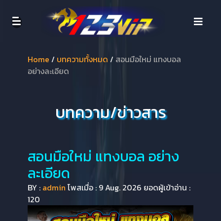
Home
/
บทความทั้งหมด
/
สอนมือใหม่ แทงบอล
อย่างละเอียด
บทความ/ข่าวสาร
SA
WM
Sexy
Casino
Casino
Gaming
สอนมือใหม่ แทงบอล อย่าง
ละเอียด
BY :
admin
โพสเมื่อ : 9 Aug. 2026
ยอดผู้เข้าอ่าน :
120