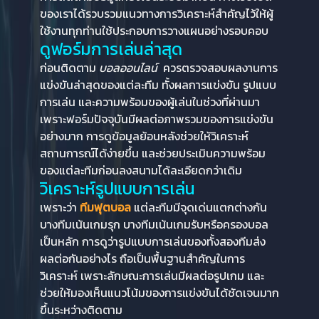
ของเราได้รวบรวมแนวทางการวิเคราะห์สำคัญไว้ให้ผู้
ใช้งานทุกท่านใช้ประกอบการวางแผนอย่างรอบคอบ
ดูฟอร์มการเล่นล่าสุด
ก่อนติดตาม
บอลออนไลน์
ควรตรวจสอบผลงานการ
แข่งขันล่าสุดของแต่ละทีม ทั้งผลการแข่งขัน รูปแบบ
การเล่น และความพร้อมของผู้เล่นในช่วงที่ผ่านมา
เพราะฟอร์มปัจจุบันมีผลต่อภาพรวมของการแข่งขัน
อย่างมาก การดูข้อมูลย้อนหลังช่วยให้วิเคราะห์
สถานการณ์ได้ง่ายขึ้น และช่วยประเมินความพร้อม
ของแต่ละทีมก่อนลงสนามได้ละเอียดกว่าเดิม
วิเคราะห์รูปแบบการเล่น
เพราะว่า
ทีมฟุตบอล
แต่ละทีมมีจุดเด่นแตกต่างกัน
บางทีมเน้นเกมรุก บางทีมเน้นเกมรับหรือครองบอล
เป็นหลัก การดูว่ารูปแบบการเล่นของทั้งสองทีมส่ง
ผลต่อกันอย่างไร ถือเป็นพื้นฐานสำคัญในการ
วิเคราะห์ เพราะลักษณะการเล่นมีผลต่อรูปเกม และ
ช่วยให้มองเห็นแนวโน้มของการแข่งขันได้ชัดเจนมาก
ขึ้นระหว่างติดตาม