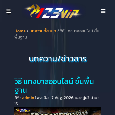
Home
/
บทความทั้งหมด
/
วิธี แทงบาสออนไลน์ ขั้น
พื้นฐาน
บทความ/ข่าวสาร
SA
WM
Sexy
Casino
Casino
Gaming
วิธี แทงบาสออนไลน์ ขั้นพื้น
ฐาน
BY :
admin
โพสเมื่อ : 7 Aug. 2026
ยอดผู้เข้าอ่าน :
15