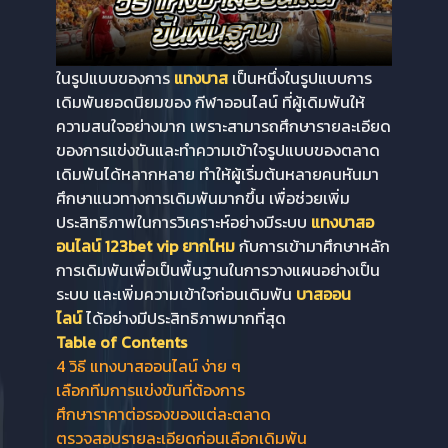
AE Sexy
Dream
Pretty
Gaming
Gaming
ในรูปแบบของการ
แทงบาส
เป็นหนึ่งในรูปแบบการ
เดิมพันยอดนิยมของ กีฬาออนไลน์ ที่ผู้เดิมพันให้
ความสนใจอย่างมาก เพราะสามารถศึกษารายละเอียด
ของการแข่งขันและทำความเข้าใจรูปแบบของตลาด
เดิมพันได้หลากหลาย ทำให้ผู้เริ่มต้นหลายคนหันมา
ศึกษาแนวทางการเดิมพันมากขึ้น เพื่อช่วยเพิ่ม
ประสิทธิภาพในการวิเคราะห์อย่างมีระบบ
แทงบาสอ
อนไลน์ 123bet vip ยากไหม
กับการเข้ามาศึกษาหลัก
การเดิมพันเพื่อเป็นพื้นฐานในการวางแผนอย่างเป็น
Allbet
ระบบ และเพิ่มความเข้าใจก่อนเดิมพัน
บาสออน
Evo
ไลน์
ได้อย่างมีประสิทธิภาพมากที่สุด
123BETVIP
Gaming
Table of Contents
4 วิธี แทงบาสออนไลน์ ง่าย ๆ
เลือกทีมการแข่งขันที่ต้องการ
ศึกษาราคาต่อรองของแต่ละตลาด
ตรวจสอบรายละเอียดก่อนเลือกเดิมพัน