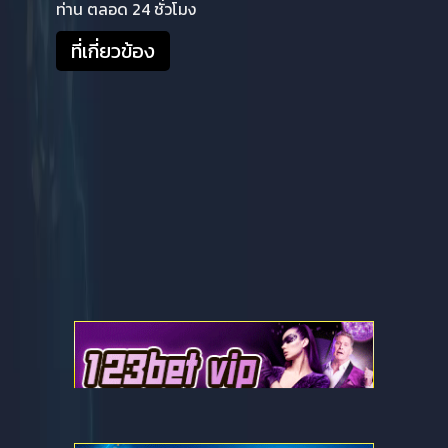
ท่าน ตลอด 24 ชั่วโมง
ที่เกี่ยวข้อง