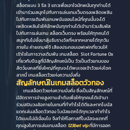
สล็อตแบบ 3 รีล 3 แถวเพื่อเอาใจนักพนันทุกท่านได้
เข้ามาร่วมสนุกไปกับการเล่นเกมเว็บตรงเพลิดเพลิน
ไปกับการเดิมพันเกมพนันออนไลน์ที่คุณนั้นจะได้
เพลิดเพลินใจให้นักพนันทุกท่านได้เข้ามาร่วมสัมผัส
ไปกับการเล่นเกม สล็อตเว็บตรง พร้อมให้ทุกคนได้
สนุกกันไม่ยั้งมาลุ้นรับรางวัลที่หลากหลายได้ทุกวัน
ภายใน ค่ายเกมพีจี เสียงประกอบเอฟเฟคที่ชวนให้
เร้าใจในการวางเดิมพัน เกมสล็อต Slot Fortune Ox
เกี่ยวกับปีฉลูที่มีสัญลักษณ์เป็น วัวเป็นตัวแทนของ
สัตว์มงคลที่ยิ่งใหญ่ที่คุณจะได้พบเจอเจ้าวัวแห่งโชค
ลาภนี้ เกมสล็อตวัวแห่งความมั่งคั่ง
สัญลักษณ์ในเกมสล็อตวัวทอง
เกมสล็อตวัวแห่งความมั่งคั่ง ซึ่งเป็นสัญลักษณ์ที่
มีอัตราการจ่ายสูงตามลำดับเพื่อให้ทุกคนได้เข้ามา
ร่วมสปินวงล้อภายในเกมที่ทำกำไรได้ดีและหากโบนัส
แตกเล่นสล็อตวัวทอง โบนัสแตกได้ทุกเวลาทำกำไร
ได้แบบไม่มีเงื่อนไข จึงทำให้โอกาสที่โบนัสจะแตกที่
คุณสูงในการเล่นเกมสล็อต
123
bet vip
ที่มีการออก