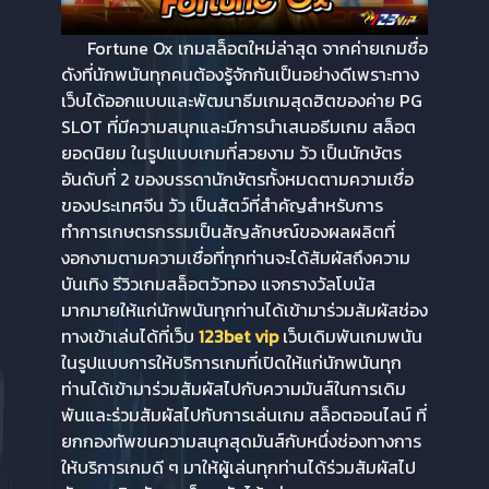
AE Sexy
Fortune Ox เกมสล็อตใหม่ล่าสุด จากค่ายเกมชื่อ
Dream
Pretty
ดังที่นักพนันทุกคนต้องรู้จักกันเป็นอย่างดีเพราะทาง
Gaming
Gaming
เว็บได้ออกแบบและพัฒนาธีมเกมสุดฮิตของค่าย PG
SLOT ที่มีความสนุกและมีการนำเสนอธีมเกม สล็อต
ยอดนิยม ในรูปแบบเกมที่สวยงาม วัว เป็นนักษัตร
อันดับที่ 2 ของบรรดานักษัตรทั้งหมดตามความเชื่อ
ของประเทศจีน วัว เป็นสัตว์ที่สำคัญสำหรับการ
ทำการเกษตรกรรมเป็นสัญลักษณ์ของผลผลิตที่
งอกงามตามความเชื่อที่ทุกท่านจะได้สัมผัสถึงความ
บันเทิง รีวิวเกมสล็อตวัวทอง แจกรางวัลโบนัส
Allbet
มากมายให้แก่นักพนันทุกท่านได้เข้ามาร่วมสัมผัสช่อง
Evo
ทางเข้าเล่นได้ที่เว็บ
123
bet vip
เว็บเดิมพันเกมพนัน
123BETVIP
Gaming
ในรูปแบบการให้บริการเกมที่เปิดให้แก่นักพนันทุก
ท่านได้เข้ามาร่วมสัมผัสไปกับความมันส์ในการเดิม
พันและร่วมสัมผัสไปกับการเล่นเกม สล็อตออนไลน์ ที่
ยกกองทัพขนความสนุกสุดมันส์กับหนึ่งช่องทางการ
ให้บริการเกมดี ๆ มาให้ผู้เล่นทุกท่านได้ร่วมสัมผัสไป