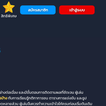
สมัครสมาชิก
เข้าสู่ระบบ
สิทธิพิเศษ
ร
่างต่อเนื่อง และมีขั้นตอนการติดตามผลที่ชัดเจน ผู้เล่น
รบ้าง
กับการเรียนรู้กติกาการชน ตารางการแข่งขัน และรูป
ดหลายส่วน ผู้เล่นจึงควรทำความเข้าใจให้ครบก่อนเริ่มต้นเดิม