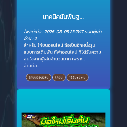
AE Sexy
Dream
Pretty
เทคนิคขั้นพื้นฐ...
Gaming
Gaming
โพสต์เมื่อ : 2026-08-05 23:21:17
ยอดผู้เข้า
อ่าน : 2
สำหรับ ไก่ชนออนไลน์ ถือเป็นอีกหนึ่งรูป
แบบการเดิมพัน กีฬาออนไลน์ ที่ได้รับความ
สนใจจากผู้เล่นจำนวนมาก เพราะ...
อ่านต่อ...
ไก่ชนออนไลน์
ไก่ชน
123bet vip
Allbet
Evo
123BETVIP
Gaming