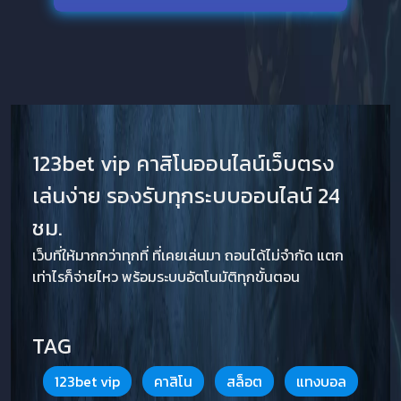
123bet vip คาสิโนออนไลน์เว็บตรง
เล่นง่าย รองรับทุกระบบออนไลน์ 24
ชม.
เว็บที่ให้มากกว่าทุกที่ ที่เคยเล่นมา ถอนได้ไม่จำกัด แตก
เท่าไรก็จ่ายไหว พร้อมระบบอัตโนมัติทุกขั้นตอน
TAG
123bet vip
คาสิโน
สล็อต
แทงบอล