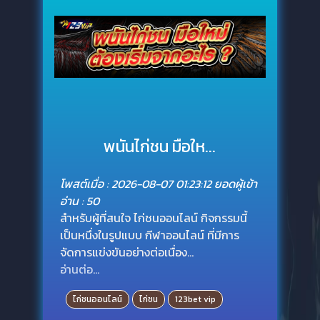
พนันไก่ชน มือให...
โพสต์เมื่อ : 2026-08-07 01:23:12
ยอดผู้เข้า
อ่าน : 50
สำหรับผู้ที่สนใจ ไก่ชนออนไลน์ กิจกรรมนี้
เป็นหนึ่งในรูปแบบ กีฬาออนไลน์ ที่มีการ
จัดการแข่งขันอย่างต่อเนื่อง...
อ่านต่อ...
ไก่ชนออนไลน์
ไก่ชน
123bet vip