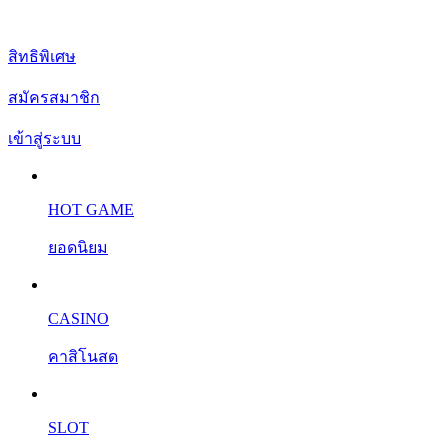
สิทธิพิเศษ
สมัครสมาชิก
เข้าสู่ระบบ
HOT GAME
ยอดนิยม
CASINO
คาสิโนสด
SLOT