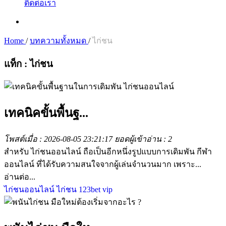
ติดต่อเรา
Home
/
บทความทั้งหมด
/
ไก่ชน
แท็ก : ไก่ชน
เทคนิคขั้นพื้นฐ...
โพสต์เมื่อ : 2026-08-05 23:21:17
ยอดผู้เข้าอ่าน : 2
สำหรับ ไก่ชนออนไลน์ ถือเป็นอีกหนึ่งรูปแบบการเดิมพัน กีฬา
ออนไลน์ ที่ได้รับความสนใจจากผู้เล่นจำนวนมาก เพราะ...
อ่านต่อ...
ไก่ชนออนไลน์
ไก่ชน
123bet vip