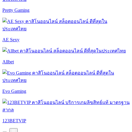
Pretty Gaming
AE Sexy
Allbet
Evo Gaming
123BETVIP