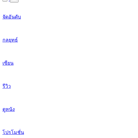
จัดอันดับ
กลยุทธ์
เซียน
รีวิว
ดูหนัง
โปรโมชั่น