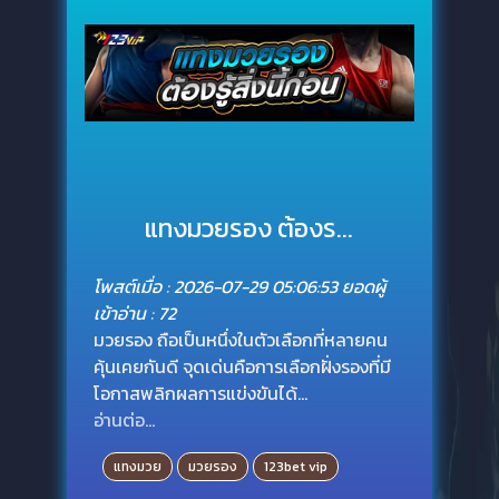
แทงมวยรอง ต้องร...
โพสต์เมื่อ : 2026-07-29 05:06:53
ยอดผู้
เข้าอ่าน : 72
มวยรอง ถือเป็นหนึ่งในตัวเลือกที่หลายคน
คุ้นเคยกันดี จุดเด่นคือการเลือกฝั่งรองที่มี
โอกาสพลิกผลการแข่งขันได้...
อ่านต่อ...
แทงมวย
มวยรอง
123bet vip