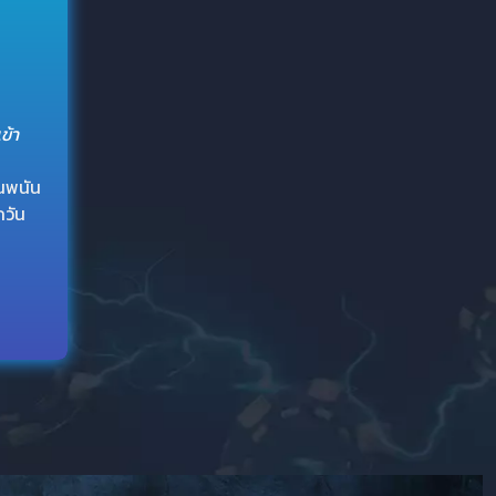
ข้า
นพนัน
กวัน