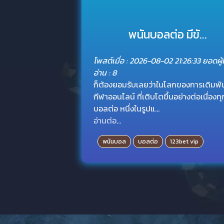
พนันบอลต่อ มีขั...
AE
Dream
Pretty
โพสต์เมื่อ : 2026-08-02 21:26:33
ยอดผู้เ
Sexy
Gaming
Gaming
อ่าน : 8
ก็ต้องยอมรับเลยว่าในโลกของการเดิมพั
กีฬาออนไลน์ ที่เติบโตขึ้นอย่างต่อเนื่องทุ
บอลต่อ หนึ่งในรูปแ...
อ่านต่อ...
พนันบอล
บอลต่อ
123bet vip
Allbet
123BETVIP
Evo
Gaming