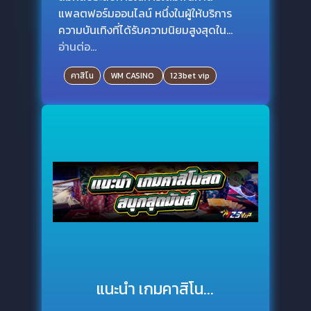
แพลตฟอร์มออนไลน์ หนึ่งในผู้ให้บริการ
ความบันเทิงที่ได้รับความนิยมสูงสุดใน
วงการ คาสิโนออนไลน์ ...
อ่านต่อ...
คาสิโน
WM CASINO
123bet vip
แนะนำ เกมคาสิโน...