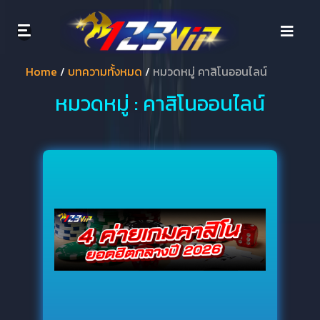
Home
/
บทความทั้งหมด
/
หมวดหมู่ คาสิโนออนไลน์
หมวดหมู่ : คาสิโนออนไลน์
SA
WM
Sexy
Casino
Casino
Gaming