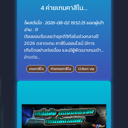
4 ค่ายเกมคาสิโน...
AE Sexy
Dream
Pretty
Gaming
Gaming
โพสต์เมื่อ : 2026-08-02 19:52:25
ยอดผู้เข้า
อ่าน : 11
ต้องยอมรับเลยว่ายุคดิจิทัลในช่วงกลางปี
2026 ตลาดเกม คาสิโนออนไลน์ มีการ
เติบโตอย่างต่อเนื่อง และมีผู้พัฒนาเกมเข้า
มาแข่งขันก...
อ่านต่อ...
เกมคาสิโน
ค่ายเกมคาสิโน
123bet vip
Allbet
Evo
123BETVIP
Gaming